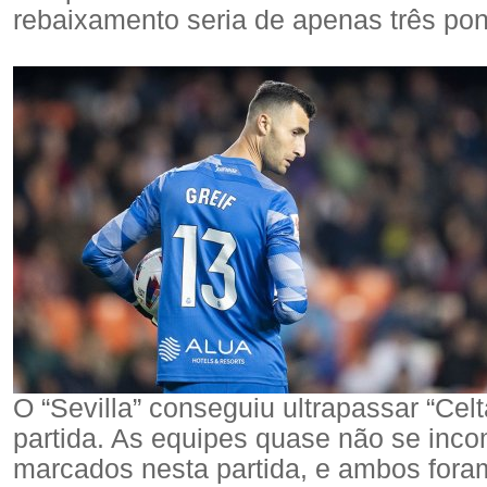
rebaixamento seria de apenas três pon
O “Sevilla” conseguiu ultrapassar “Cel
partida. As equipes quase não se inc
marcados nesta partida, e ambos fora